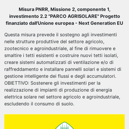
Misura PNRR, Missione 2, componente 1,
investimento 2.2 "PARCO AGRISOLARE" Progetto
finanziato dall'Unione europea - Next Generation EU
Questa misura prevede il sostegno agli investimenti
nelle strutture produttive del settore agricolo,
zootecnico e agroindustriale, al fine di rimuovere e
smaltire i tetti esistenti e costruire nuovi tetti isolati,
creare sistemi automatizzati di ventilazione e/o di
raffreddamento e installare pannelli solari e sistemi di
gestione intelligente dei flussi e degli accumulatori.
OBIETTIVO: Sostenere gli investimenti per la
realizzazione di impianti di produzione di energia
elettrica solare nel settore agricolo e agroindustriale,
escludendo il consumo di suolo.