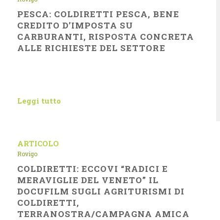
PESCA: COLDIRETTI PESCA, BENE
CREDITO D’IMPOSTA SU
CARBURANTI, RISPOSTA CONCRETA
ALLE RICHIESTE DEL SETTORE
Leggi tutto
ARTICOLO
Rovigo
COLDIRETTI: ECCOVI “RADICI E
MERAVIGLIE DEL VENETO” IL
DOCUFILM SUGLI AGRITURISMI DI
COLDIRETTI,
TERRANOSTRA/CAMPAGNA AMICA