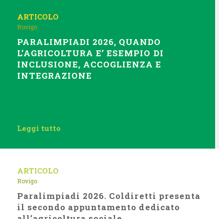
ARTICOLO
Rovigo
PARALIMPIADI 2026, QUANDO
L’AGRICOLTURA E’ ESEMPIO DI
INCLUSIONE, ACCOGLIENZA E
INTEGRAZIONE
Leggi tutto
ARTICOLO
Rovigo
Paralimpiadi 2026. Coldiretti presenta
il secondo appuntamento dedicato
all’agricoltura sociale