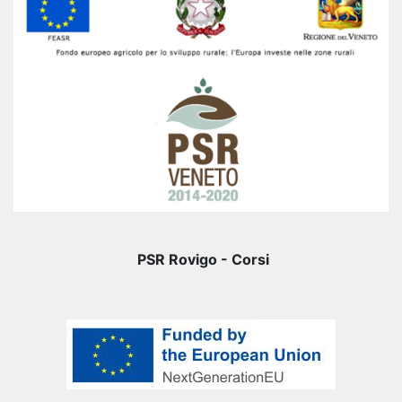
PSR Rovigo - Corsi