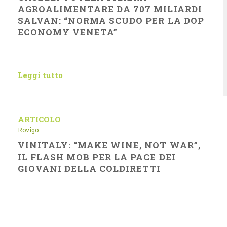
AGROALIMENTARE DA 707 MILIARDI
SALVAN: “NORMA SCUDO PER LA DOP
ECONOMY VENETA”
Leggi tutto
ARTICOLO
Rovigo
VINITALY: “MAKE WINE, NOT WAR”,
IL FLASH MOB PER LA PACE DEI
GIOVANI DELLA COLDIRETTI