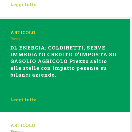
Leggi tutto
ARTICOLO
Rovigo
DL ENERGIA: COLDIRETTI, SERVE
IMMEDIATO CREDITO D’IMPOSTA SU
GASOLIO AGRICOLO Prezzo salito
alle stelle con impatto pesante su
bilanci aziende.
Leggi tutto
ARTICOLO
Rovigo