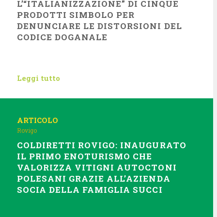
L’“ITALIANIZZAZIONE” DI CINQUE
PRODOTTI SIMBOLO PER
DENUNCIARE LE DISTORSIONI DEL
CODICE DOGANALE
Leggi tutto
ARTICOLO
Rovigo
COLDIRETTI ROVIGO: INAUGURATO
IL PRIMO ENOTURISMO CHE
VALORIZZA VITIGNI AUTOCTONI
POLESANI GRAZIE ALL’AZIENDA
SOCIA DELLA FAMIGLIA SUCCI