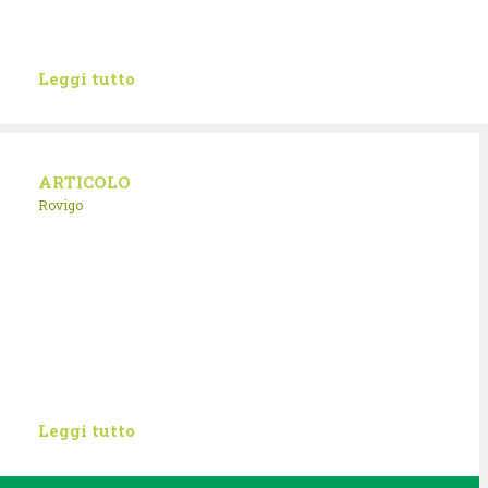
Leggi tutto
ARTICOLO
Rovigo
Leggi tutto