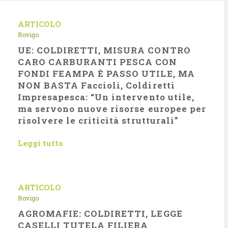
ARTICOLO
Rovigo
UE: COLDIRETTI, MISURA CONTRO
CARO CARBURANTI PESCA CON
FONDI FEAMPA È PASSO UTILE, MA
NON BASTA Faccioli, Coldiretti
Impresapesca: “Un intervento utile,
ma servono nuove risorse europee per
risolvere le criticità strutturali”
Leggi tutto
ARTICOLO
Rovigo
AGROMAFIE: COLDIRETTI, LEGGE
CASELLI TUTELA FILIERA