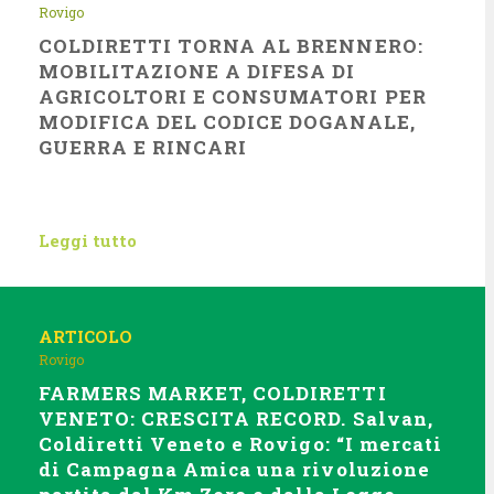
Rovigo
COLDIRETTI TORNA AL BRENNERO:
MOBILITAZIONE A DIFESA DI
AGRICOLTORI E CONSUMATORI PER
MODIFICA DEL CODICE DOGANALE,
GUERRA E RINCARI
Leggi tutto
ARTICOLO
Rovigo
FARMERS MARKET, COLDIRETTI
VENETO: CRESCITA RECORD. Salvan,
Coldiretti Veneto e Rovigo: “I mercati
di Campagna Amica una rivoluzione