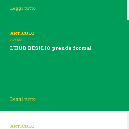
Leggi tutto
ARTICOLO
Rovigo
L’HUB RESILIO prende forma!
Leggi tutto
ARTICOLO