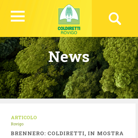
News
ARTICOLO
Rovigo
BRENNERO: COLDIRETTI, IN MOSTRA